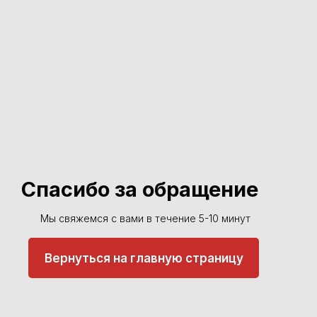
Спасибо за обращение
Мы свяжемся с вами в течение 5-10 минут
Вернуться на главную страницу